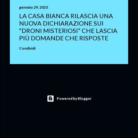
gennaio 29, 2025
LA CASA BIANCA RILASCIA UNA
NUOVA DICHIARAZIONE SUI
“DRONI MISTERIOSI” CHE LASCIA
PIÙ DOMANDE CHE RISPOSTE
Condividi
Powered by Blogger