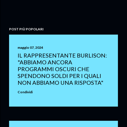
POST PIÙ POPOLARI
maggio 07, 2024
IL RAPPRESENTANTE BURLISON:
"ABBIAMO ANCORA
PROGRAMMI OSCURI CHE
SPENDONO SOLDI PER I QUALI
NON ABBIAMO UNA RISPOSTA"
Condividi