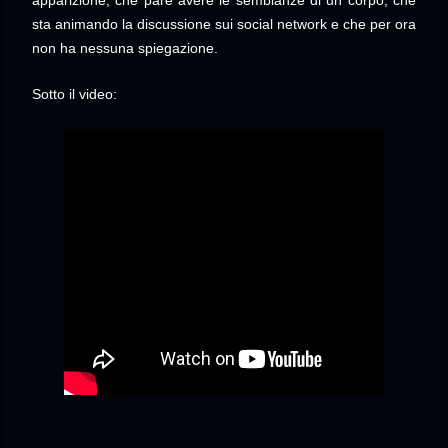
sta animando la discussione sui social network e che per ora
non ha nessuna spiegazione.
Sotto il video: