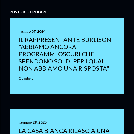
POST PIÙ POPOLARI
maggio 07, 2024
IL RAPPRESENTANTE BURLISON:
"ABBIAMO ANCORA
PROGRAMMI OSCURI CHE
SPENDONO SOLDI PER I QUALI
NON ABBIAMO UNA RISPOSTA"
Condividi
gennaio 29, 2025
LA CASA BIANCA RILASCIA UNA