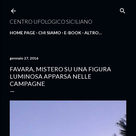
Passa ai contenuti principali
CENTRO UFOLOGICO SICILIANO
HOME PAGE
CHI SIAMO
E-BOOK
ALTRO…
gennaio 27, 2016
FAVARA, MISTERO SU UNA FIGURA
LUMINOSA APPARSA NELLE
CAMPAGNE